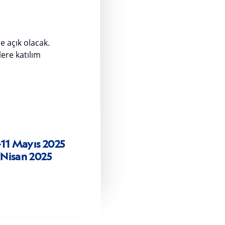
e açık olacak.
ere katılım
11 Mayıs 2025
 Nisan 2025