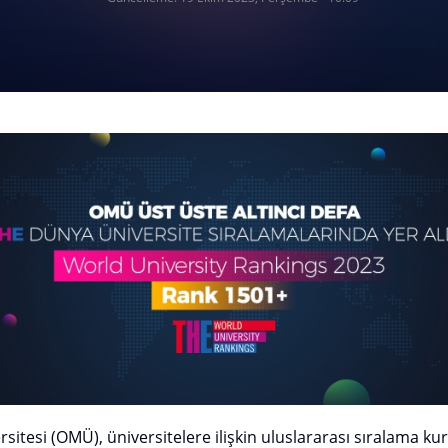
itesi (OMÜ), üniversitelere ilişkin uluslararası sıralama ku