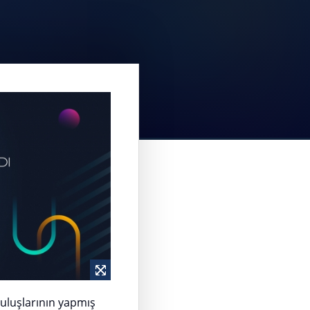
ruluşlarının yapmış