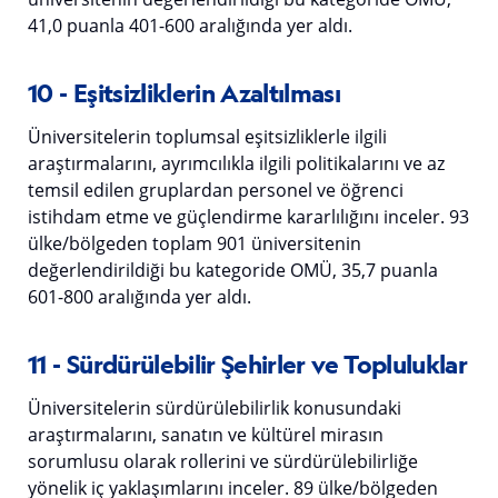
41,0 puanla 401-600 aralığında yer aldı.
10 - Eşitsizliklerin Azaltılması
Üniversitelerin toplumsal eşitsizliklerle ilgili
araştırmalarını, ayrımcılıkla ilgili politikalarını ve az
temsil edilen gruplardan personel ve öğrenci
istihdam etme ve güçlendirme kararlılığını inceler. 93
ülke/bölgeden toplam 901 üniversitenin
değerlendirildiği bu kategoride OMÜ, 35,7 puanla
601-800 aralığında yer aldı.
11 - Sürdürülebilir Şehirler ve Topluluklar
Üniversitelerin sürdürülebilirlik konusundaki
araştırmalarını, sanatın ve kültürel mirasın
sorumlusu olarak rollerini ve sürdürülebilirliğe
yönelik iç yaklaşımlarını inceler. 89 ülke/bölgeden