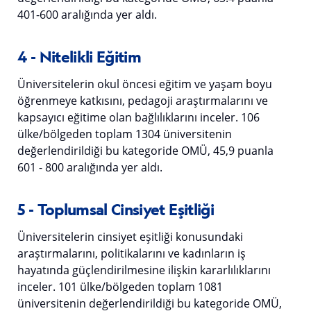
401-600 aralığında yer aldı.
4 - Nitelikli Eğitim
Üniversitelerin okul öncesi eğitim ve yaşam boyu
öğrenmeye katkısını, pedagoji araştırmalarını ve
kapsayıcı eğitime olan bağlılıklarını inceler. 106
ülke/bölgeden toplam 1304 üniversitenin
değerlendirildiği bu kategoride OMÜ, 45,9 puanla
601 - 800 aralığında yer aldı.
5 - Toplumsal Cinsiyet Eşitliği
Üniversitelerin cinsiyet eşitliği konusundaki
araştırmalarını, politikalarını ve kadınların iş
hayatında güçlendirilmesine ilişkin kararlılıklarını
inceler. 101 ülke/bölgeden toplam 1081
üniversitenin değerlendirildiği bu kategoride OMÜ,