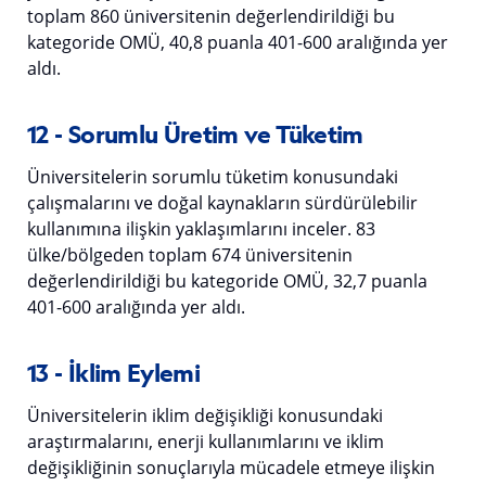
toplam 860 üniversitenin değerlendirildiği bu
kategoride OMÜ, 40,8 puanla 401-600 aralığında yer
aldı.
12 - Sorumlu Üretim ve Tüketim
Üniversitelerin sorumlu tüketim konusundaki
çalışmalarını ve doğal kaynakların sürdürülebilir
kullanımına ilişkin yaklaşımlarını inceler. 83
ülke/bölgeden toplam 674 üniversitenin
değerlendirildiği bu kategoride OMÜ, 32,7 puanla
401-600 aralığında yer aldı.
13 - İklim Eylemi
Üniversitelerin iklim değişikliği konusundaki
araştırmalarını, enerji kullanımlarını ve iklim
değişikliğinin sonuçlarıyla mücadele etmeye ilişkin