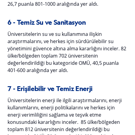
26,7 puanla 801-1000 aralığında yer aldı.
6 - Temiz Su ve Sanitasyon
Üniversitelerin su ve su kullanımına ilişkin
araştırmalarını, ve herkes için sürdürülebilir su
yönetimini güvence altına alma kararlığını inceler. 82
ülke/bölgeden toplam 702 üniversitenin
değerlendirildiği bu kategoride OMÜ, 40,5 puanla
401-600 aralığında yer aldı.
7 - Erişilebilir ve Temiz Enerji
Üniversitelerin enerji ile ilgili araştırmalarını, enerji
kullanımlarını, enerji politikalarını ve herkes için
enerji verimliliğini sağlama ve teşvik etme
konusundaki kararlığını inceler. 85 ülke/bölgeden
toplam 812 üniversitenin değerlendirildiği bu