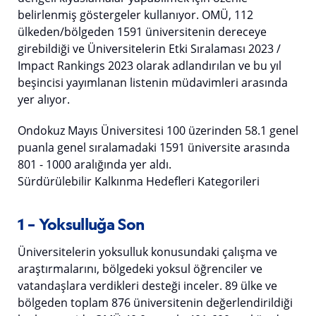
belirlenmiş göstergeler kullanıyor. OMÜ, 112
ülkeden/bölgeden 1591 üniversitenin dereceye
girebildiği ve Üniversitelerin Etki Sıralaması 2023 /
Impact Rankings 2023 olarak adlandırılan ve bu yıl
beşincisi yayımlanan listenin müdavimleri arasında
yer alıyor.
Ondokuz Mayıs Üniversitesi 100 üzerinden 58.1 genel
puanla genel sıralamadaki 1591 üniversite arasında
801 - 1000 aralığında yer aldı.
Sürdürülebilir Kalkınma Hedefleri Kategorileri
1 – Yoksulluğa Son
Üniversitelerin yoksulluk konusundaki çalışma ve
araştırmalarını, bölgedeki yoksul öğrenciler ve
vatandaşlara verdikleri desteği inceler. 89 ülke ve
bölgeden toplam 876 üniversitenin değerlendirildiği