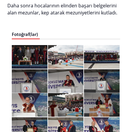
Daha sonra hocalarının elinden başarı belgelerini
alan mezunlar, kep atarak mezuniyetlerini kutladı.
Fotoğraf(lar)