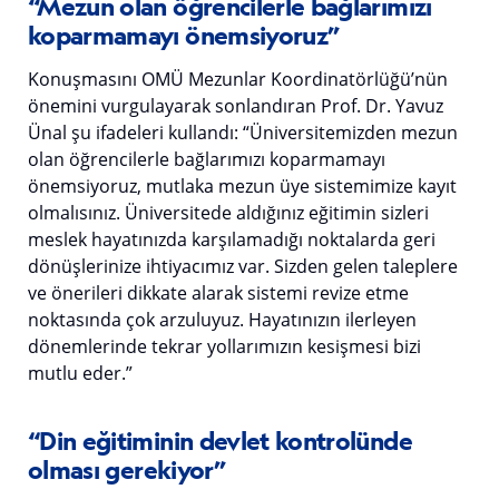
“Mezun olan öğrencilerle bağlarımızı
koparmamayı önemsiyoruz”
Konuşmasını OMÜ Mezunlar Koordinatörlüğü’nün
önemini vurgulayarak sonlandıran Prof. Dr. Yavuz
Ünal şu ifadeleri kullandı: “Üniversitemizden mezun
olan öğrencilerle bağlarımızı koparmamayı
önemsiyoruz, mutlaka mezun üye sistemimize kayıt
olmalısınız. Üniversitede aldığınız eğitimin sizleri
meslek hayatınızda karşılamadığı noktalarda geri
dönüşlerinize ihtiyacımız var. Sizden gelen taleplere
ve önerileri dikkate alarak sistemi revize etme
noktasında çok arzuluyuz. Hayatınızın ilerleyen
dönemlerinde tekrar yollarımızın kesişmesi bizi
mutlu eder.”
“Din eğitiminin devlet kontrolünde
olması gerekiyor”