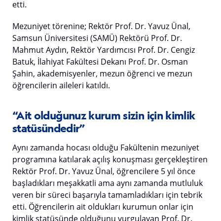
etti.
Mezuniyet törenine; Rektör Prof. Dr. Yavuz Ünal,
Samsun Üniversitesi (SAMÜ) Rektörü Prof. Dr.
Mahmut Aydın, Rektör Yardımcısı Prof. Dr. Cengiz
Batuk, İlahiyat Fakültesi Dekanı Prof. Dr. Osman
Şahin, akademisyenler, mezun öğrenci ve mezun
öğrencilerin aileleri katıldı.
“Ait olduğunuz kurum sizin için kimlik
statüsündedir”
Aynı zamanda hocası olduğu Fakültenin mezuniyet
programına katılarak açılış konuşması gerçekleştiren
Rektör Prof. Dr. Yavuz Ünal, öğrencilere 5 yıl önce
başladıkları meşakkatli ama aynı zamanda mutluluk
veren bir süreci başarıyla tamamladıkları için tebrik
etti. Öğrencilerin ait oldukları kurumun onlar için
kimlik statüsünde olduğunu vurgulayan Prof. Dr.