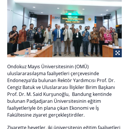
Ondokuz Mayıs Üniversitesinin (OMÜ)
uluslararasılaşma faaliyetleri çerçevesinde
Endonezya’da bulunan Rektör Yardımcısı Prof. Dr.
Cengiz Batuk ve Uluslararası İlişkiler Birim Başkanı
Prof. Dr. M. Said Kurşunoğlu, Bandung kentinde
bulunan Padjadjaran Üniversitesinin eğitim
faaliyetleriyle ön plana çıkan Ekonomi ve İş
Fakültesine ziyaret gerçekleştirdiler.
Ziyarette heyetler, iki üniversitenin eğitim faaliyetleri