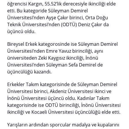
öğrencisi Kargın, 55.52’lik derecesiyle ikinciliği elde
etti. Bu kategoride Süleyman Demirel
Üniversitesi’nden Ayşe Çakır birinci, Orta Doğu
Teknik Üniversitesi’nden (ODTÜ) Deniz Çakır da
üçüncü oldu.
Bireysel Erkek kategorosinde ise Süleyman Demirel
Üniversitesi’nden Emre Yavuz birinciliği, aynı
üniversiteden Zeki Kaygısız ikinciliği, İnönü
Üniversitesi’nden Süleyman Sefa Demirel de
üçüncülüğü kazandı.
Erkekler Takım kategorisinde de Süleyman Demirel
Üniversitesi birinci, Akdeniz Üniversitesi ikinci ve
İnönü Üniversitesi üçüncü oldu. Kadınlar Takım
kategorisinde ise ODTÜ birinciliği, İnönü Üniversitesi
ikinciliği ve Kocaeli Üniversitesi üçüncülüğü elde etti.
Yarışların ardından sporcular madalya ve kupalarını