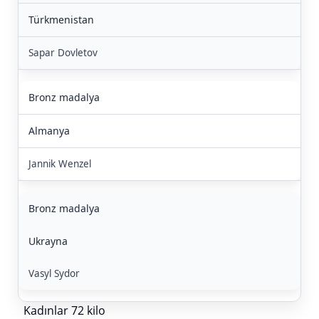
Türkmenistan
Sapar Dovletov
Bronz madalya
Almanya
Jannik Wenzel
Bronz madalya
Ukrayna
Vasyl Sydor
Kadınlar 72 kilo