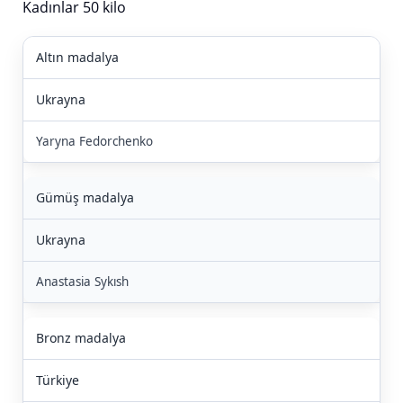
Kadınlar 50 kilo
Altın madalya
Ukrayna
Yaryna Fedorchenko
Gümüş madalya
Ukrayna
Anastasia Sykısh
Bronz madalya
Türkiye