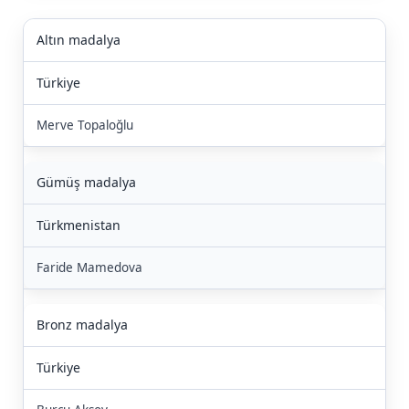
Altın madalya
Türkiye
Merve Topaloğlu
Gümüş madalya
Türkmenistan
Faride Mamedova
Bronz madalya
Türkiye