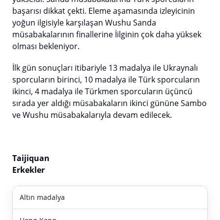
başarısı dikkat çekti. Eleme aşamasında izleyicinin
yoğun ilgisiyle karşılaşan Wushu Sanda
müsabakalarının finallerine İilginin çok daha yüksek
olması bekleniyor.
İlk gün sonuçları itibariyle 13 madalya ile Ukraynalı
sporcuların birinci, 10 madalya ile Türk sporcuların
ikinci, 4 madalya ile Türkmen sporcuların üçüncü
sırada yer aldığı müsabakaların ikinci gününe Sambo
ve Wushu müsabakalarıyla devam edilecek.
Taijiquan
Erkekler
Altın madalya