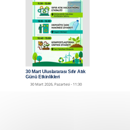
30 Mart Uluslararası Sıfır Atık
Günü Etkinlikleri
30 Mart 2026, Pazartesi - 11:30