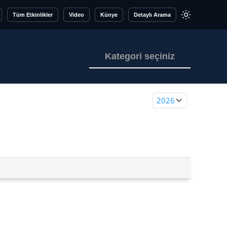
Tüm Etkinlikler
Video
Künye
Detaylı Arama
Kategori seçiniz