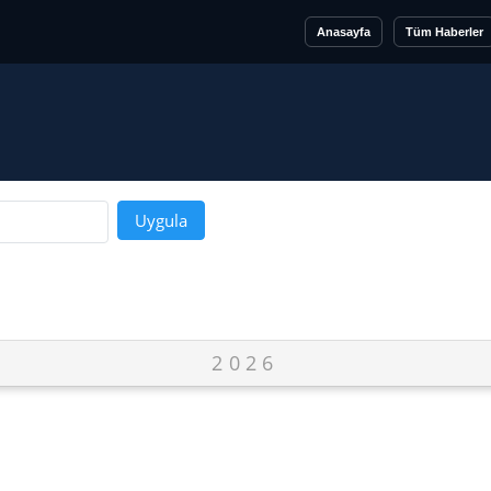
iniz.
Anasayfa
Tüm Haberler
2026