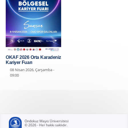
OKAF 2026 Orta Karadeniz
Kariyer Fuarı
08 Nisan 2026, Çarşamba -
09:00
Ondokuz Mayıs Üniversitesi
© 2026 - Her hakkı saklıdır.