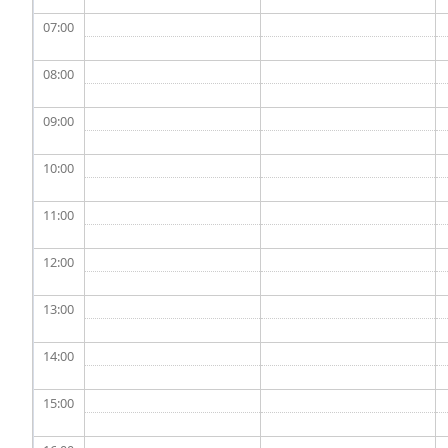
07
08
09
10
11
12
13
14
15