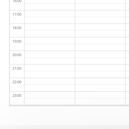
16
17
18
19
20
21
22
23