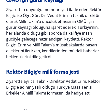
Ziyaretten duyduğu memnuniyeti ifade eden Rektör
Bilgiç ise Öğr. Gör. Dr. Vedat Erim’in teknik direktör
olarak Millî Takım’a öncülük etmesinin OMÜ için
gurur kaynağı olduğuna işaret ederek, Türkiye’nin,
her alanda olduğu gibi sporda da kalifiye insan
gücüyle geleceğe hazırlandığını kaydetti. Rektör
Bilgiç, Erim ve Millî Takım’a müsabakalarda başarı
dileklerini iletirken, kendilerinden müjdeli haberler
beklediklerini dile getirdi.
Rektör Bilgiç’e millî forma jesti
Ziyarette ayrıca, Teknik Direktör Vedat Erim, Rektör
Bilgiç'e adının yazılı olduğu Türkiye Masa Tenisi
Erkekler A Millî Takımı formasını da hediye etti.