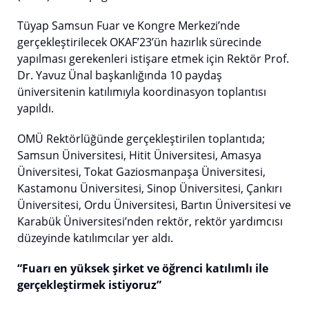
Tüyap Samsun Fuar ve Kongre Merkezi’nde
gerçekleştirilecek OKAF’23’ün hazırlık sürecinde
yapılması gerekenleri istişare etmek için Rektör Prof.
Dr. Yavuz Ünal başkanlığında 10 paydaş
üniversitenin katılımıyla koordinasyon toplantısı
yapıldı.
OMÜ Rektörlüğünde gerçekleştirilen toplantıda;
Samsun Üniversitesi, Hitit Üniversitesi, Amasya
Üniversitesi, Tokat Gaziosmanpaşa Üniversitesi,
Kastamonu Üniversitesi, Sinop Üniversitesi, Çankırı
Üniversitesi, Ordu Üniversitesi, Bartın Üniversitesi ve
Karabük Üniversitesi’nden rektör, rektör yardımcısı
düzeyinde katılımcılar yer aldı.
“Fuarı en yüksek şirket ve öğrenci katılımlı ile
gerçekleştirmek istiyoruz”