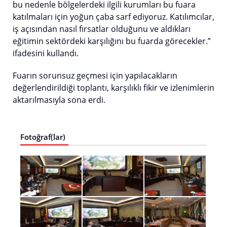
bu nedenle bölgelerdeki ilgili kurumları bu fuara
katılmaları için yoğun çaba sarf ediyoruz. Katılımcılar,
iş açısından nasıl fırsatlar olduğunu ve aldıkları
eğitimin sektördeki karşılığını bu fuarda görecekler.”
ifadesini kullandı.
Fuarın sorunsuz geçmesi için yapılacakların
değerlendirildiği toplantı, karşılıklı fikir ve izlenimlerin
aktarılmasıyla sona erdi.
Fotoğraf(lar)