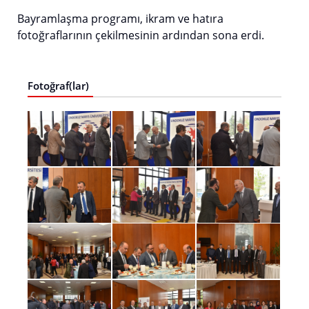
Bayramlaşma programı, ikram ve hatıra
fotoğraflarının çekilmesinin ardından sona erdi.
Fotoğraf(lar)