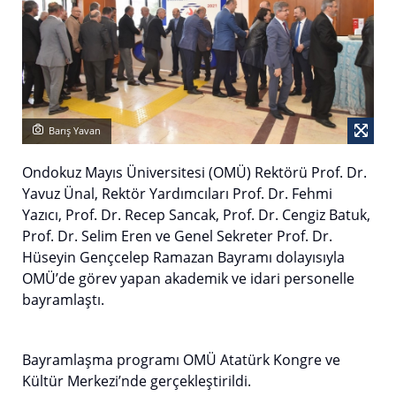
Barış Yavan
Ondokuz Mayıs Üniversitesi (OMÜ) Rektörü Prof. Dr.
Yavuz Ünal, Rektör Yardımcıları Prof. Dr. Fehmi
Yazıcı, Prof. Dr. Recep Sancak, Prof. Dr. Cengiz Batuk,
Prof. Dr. Selim Eren ve Genel Sekreter Prof. Dr.
Hüseyin Gençcelep Ramazan Bayramı dolayısıyla
OMÜ’de görev yapan akademik ve idari personelle
bayramlaştı.
Bayramlaşma programı OMÜ Atatürk Kongre ve
Kültür Merkezi’nde gerçekleştirildi.