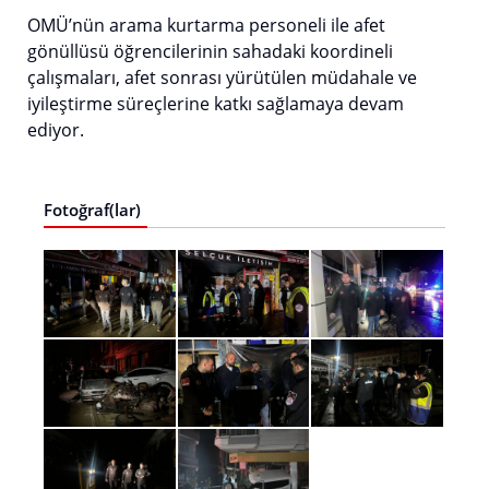
OMÜ’nün arama kurtarma personeli ile afet
gönüllüsü öğrencilerinin sahadaki koordineli
çalışmaları, afet sonrası yürütülen müdahale ve
iyileştirme süreçlerine katkı sağlamaya devam
ediyor.
Fotoğraf(lar)