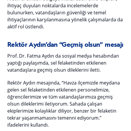
ihtiyaç duyulan noktalarda incelemelerde
bulunurken, vatandaşların güvenliği ve temel
ihtiyaçlarının karşılanmasına yönelik çalışmalarda da
aktif rol üstlendi.
Rektör Aydın’dan “Geçmiş olsun” mesajı
Prof. Dr. Fatma Aydın da sosyal medya hesabından
yaptığı paylaşımda, sel felaketinden etkilenen
vatandaşlara geçmiş olsun dileklerini iletti.
Rektör Aydın mesajında, “Havza ilçemizde meydana
gelen sel felaketinden etkilenen personelimize,
öğrencilerimize ve tüm vatandaşlarımıza geçmiş
olsun dileklerimi iletiyorum. Sahada çalışan
ekiplerimize kolaylıklar diliyor, benzer bir felaketin
tekrar yaşanmamasını temenni ediyorum.”
ifadelerini kullandı.