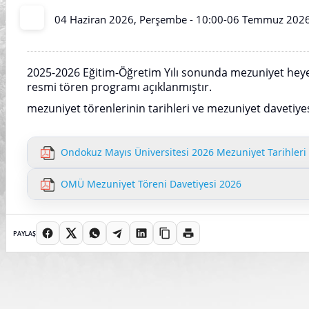
04 Haziran 2026, Perşembe - 10:00
-
06 Temmuz 2026, 
2025-2026 Eğitim-Öğretim Yılı sonunda mezuniyet heye
resmi tören programı açıklanmıştır.
mezuniyet törenlerinin tarihleri ve mezuniyet davetiy
Ondokuz Mayıs Üniversitesi 2026 Mezuniyet Tarihleri
OMÜ Mezuniyet Töreni Davetiyesi 2026
PAYLAŞ