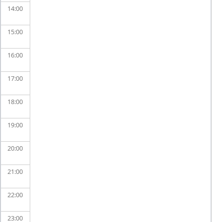
14
15
16
17
18
19
20
21
22
23