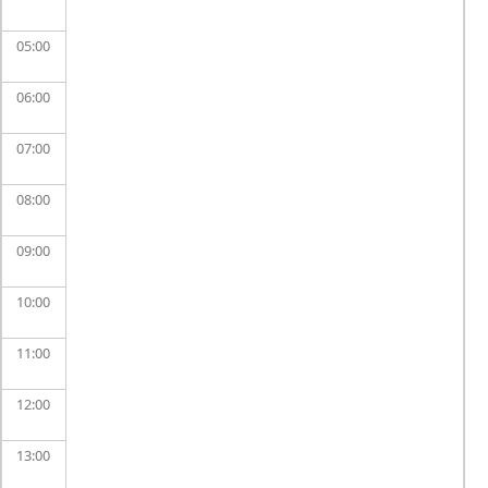
05
06
07
08
09
10
11
12
13