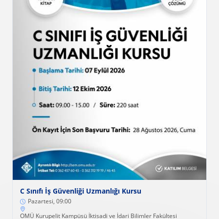
C Sınıfı İş Güvenliği Uzmanlığı Kursu
Pazartesi, 09:00
OMÜ Kurupelit Kampüsü İktisadi ve İdari Bilimler Fakültesi