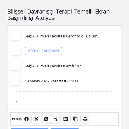
Bilişsel Davranışçı Terapi Temelli Ekran
Bağımlılığı Atölyesi
Sağlık Bilimleri Fakültesi Gerontoloji Bölümü
ATÖLYE ÇALIŞMASI
Sağlık Bilimleri Fakültesi Amfi 102
18 Mayıs 2026, Pazartesi - 15:00
.
PAYLAŞ