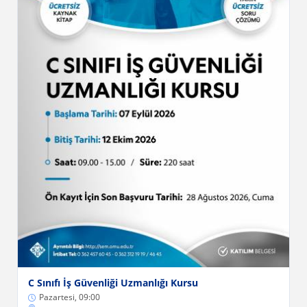
C Sınıfı İş Güvenliği Uzmanlığı Kursu
Pazartesi, 09:00