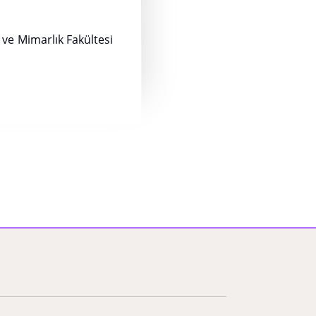
 ve Mimarlık Fakültesi