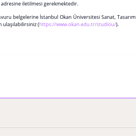
adresine iletilmesi gerekmektedir.
şvuru belgelerine İstanbul Okan Üniversitesi Sanat, Tasarım
ulaşılabilirsiniz (
https://www.okan.edu.tr/studiou/
).