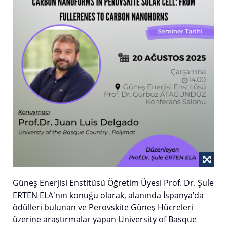
Güneş Enerjisi Enstitüsü Öğretim Üyesi Prof. Dr. Şule
ERTEN ELA'nın konuğu olarak, alanında İspanya’da
ödülleri bulunan ve Perovskite Güneş Hücreleri
üzerine araştırmalar yapan University of Basque