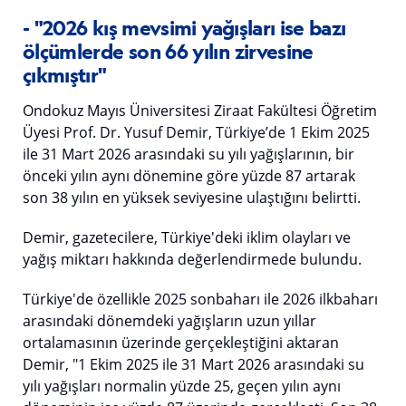
- "2026 kış mevsimi yağışları ise bazı
ölçümlerde son 66 yılın zirvesine
çıkmıştır"
Ondokuz Mayıs Üniversitesi Ziraat Fakültesi Öğretim
Üyesi Prof. Dr. Yusuf Demir, Türkiye’de 1 Ekim 2025
ile 31 Mart 2026 arasındaki su yılı yağışlarının, bir
önceki yılın aynı dönemine göre yüzde 87 artarak
son 38 yılın en yüksek seviyesine ulaştığını belirtti.
Demir, gazetecilere, Türkiye'deki iklim olayları ve
yağış miktarı hakkında değerlendirmede bulundu.
Türkiye'de özellikle 2025 sonbaharı ile 2026 ilkbaharı
arasındaki dönemdeki yağışların uzun yıllar
ortalamasının üzerinde gerçekleştiğini aktaran
Demir, "1 Ekim 2025 ile 31 Mart 2026 arasındaki su
yılı yağışları normalin yüzde 25, geçen yılın aynı