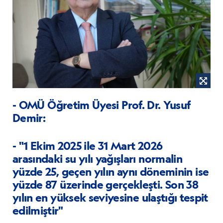
- OMÜ Öğretim Üyesi Prof. Dr. Yusuf
Demir:
- "1 Ekim 2025 ile 31 Mart 2026
arasındaki su yılı yağışları normalin
yüzde 25, geçen yılın aynı döneminin ise
yüzde 87 üzerinde gerçekleşti. Son 38
yılın en yüksek seviyesine ulaştığı tespit
edilmiştir"