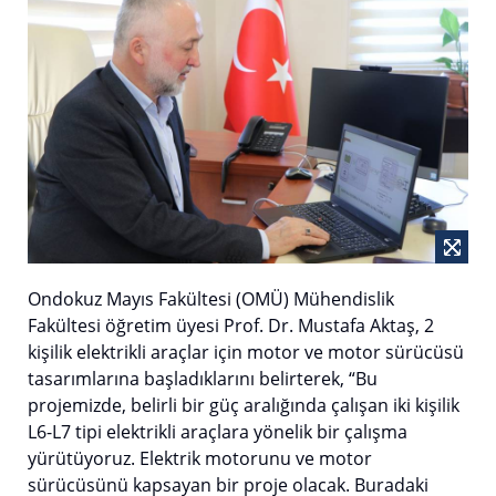
Ondokuz Mayıs Fakültesi (OMÜ) Mühendislik
Fakültesi öğretim üyesi Prof. Dr. Mustafa Aktaş, 2
kişilik elektrikli araçlar için motor ve motor sürücüsü
tasarımlarına başladıklarını belirterek, “Bu
projemizde, belirli bir güç aralığında çalışan iki kişilik
L6-L7 tipi elektrikli araçlara yönelik bir çalışma
yürütüyoruz. Elektrik motorunu ve motor
sürücüsünü kapsayan bir proje olacak. Buradaki