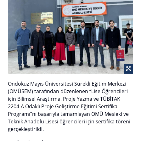
Ondokuz Mayıs Üniversitesi Sürekli Eğitim Merkezi
(OMÜSEM) tarafından düzenlenen “Lise Öğrencileri
için Bilimsel Araştırma, Proje Yazma ve TÜBİTAK
2204-A Odaklı Proje Geliştirme Eğitimi Sertifika
Programı”nı başarıyla tamamlayan OMÜ Mesleki ve
Teknik Anadolu Lisesi öğrencileri için sertifika töreni
gerçekleştirildi.