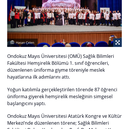
Hasan Çelen
Ondokuz Mayıs Üniversitesi (OMÜ) Sağlık Bilimleri
Fakültesi Hemşirelik Bölümü 1. sınıf öğrencileri,
düzenlenen üniforma giyme töreniyle meslek
hayatlarına ilk adımlarını attı.
Yoğun katılımla gerçekleştirilen törende 87 öğrenci
üniforma giyerek hemşirelik mesleğinin simgesel
başlangıcını yaptı.
Ondokuz Mayıs Üniversitesi Atatürk Kongre ve Kültür
Merkezi’nde düzenlenen törene; Sağlık Bilimleri