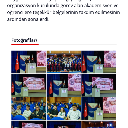
organizasyon kurulunda görev alan akademisyen ve
öğrencilere teşekkür belgelerinin takdim edilmesinin
ardından sona erdi.
Fotoğraf(lar)