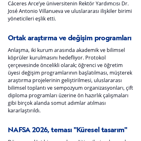
Cáceres Arce’ye üniversitenin Rektör Yardımcısı Dr.
José Antonio Villanueva ve uluslararası ilişkiler birimi
yöneticileri eşlik etti.
Ortak araştırma ve değişim programları
Anlaşma, iki kurum arasında akademik ve bilimsel
köprüler kurulmasını hedefliyor. Protokol
çerçevesinde öncelikli olarak; öğrenci ve öğretim
üyesi değişim programlarının başlatılması, müşterek
araştırma projelerinin geliştirilmesi, uluslararası
bilimsel toplantı ve sempozyum organizasyonları, çift
diploma programları üzerine ön hazırlık çalışmaları
gibi birçok alanda somut adımlar atılması
kararlaştırıldı.
NAFSA 2026, teması "Küresel tasarım"