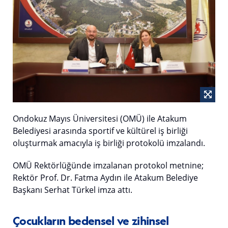
Ondokuz Mayıs Üniversitesi (OMÜ) ile Atakum
Belediyesi arasında sportif ve kültürel iş birliği
oluşturmak amacıyla iş birliği protokolü imzalandı.
OMÜ Rektörlüğünde imzalanan protokol metnine;
Rektör Prof. Dr. Fatma Aydın ile Atakum Belediye
Başkanı Serhat Türkel imza attı.
Çocukların bedensel ve zihinsel