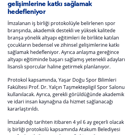
gelişimlerine katkı sağlamak
hedefleniyor
İmzalanan iş birliği protokolüyle belirlenen spor
branşında, akademik destekli ve yüksek kalitede
branşa yönelik altyapı eğitimleri ile birlikte katılan
çocukların bedensel ve zihinsel gelişimlerine katkı
sağlamak hedefleniyor. Ayrıca anlaşma gereğince
altyapı eğitiminde başarı sağlamış yetenekli adayları
lisanslı sporcular haline getirmek planlanıyor.
Protokol kapsamında, Yaşar Doğu Spor Bilimleri
Fakültesi Prof. Dr. Yalçın Taşmektepligil Spor Salonu
kullanılacak. Ayrıca, gerekli görüldüğünde akademik
ve idari insan kaynağına da hizmet sağlanacağı
kararlaştırıldı.
İmzalandığı tarihten itibaren 4 yıl 6 ay geçerli olacak
iş birliği protokolü kapsamında Atakum Belediyesi