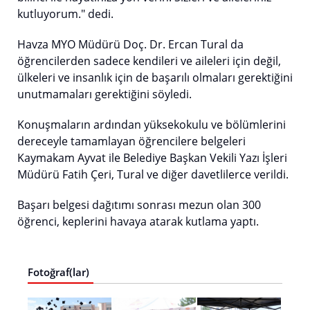
kutluyorum." dedi.
Havza MYO Müdürü Doç. Dr. Ercan Tural da
öğrencilerden sadece kendileri ve aileleri için değil,
ülkeleri ve insanlık için de başarılı olmaları gerektiğini
unutmamaları gerektiğini söyledi.
Konuşmaların ardından yüksekokulu ve bölümlerini
dereceyle tamamlayan öğrencilere belgeleri
Kaymakam Ayvat ile Belediye Başkan Vekili Yazı İşleri
Müdürü Fatih Çeri, Tural ve diğer davetlilerce verildi.
Başarı belgesi dağıtımı sonrası mezun olan 300
öğrenci, keplerini havaya atarak kutlama yaptı.
Fotoğraf(lar)