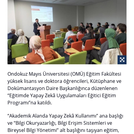
Ondokuz Mayıs Üniversitesi (OMÜ) Eğitim Fakültesi
yüksek lisans ve doktora öğrencileri, Kütüphane ve
Dokümantasyon Daire Başkanlığınca düzenlenen
“Eğitimde Yapay Zekâ Uygulamaları Eğitici Eğitim
Programı”na katıldı.
“Akademik Alanda Yapay Zekâ Kullanımı” ana başlığı
ve “Bilgi Okuryazarlığı, Bilgi Erişim Sistemleri ve
Bireysel Bilgi Yönetimi” alt başlığını taşıyan eğitim,