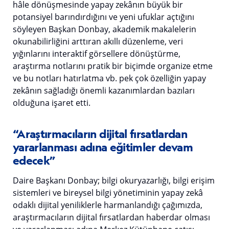
hâle dönüşmesinde yapay zekânın büyük bir
potansiyel barındırdığını ve yeni ufuklar açtığını
söyleyen Başkan Donbay, akademik makalelerin
okunabilirliğini arttıran akıllı düzenleme, veri
yığınlarını interaktif görsellere dönüştürme,
araştırma notlarını pratik bir biçimde organize etme
ve bu notları hatırlatma vb. pek çok özelliğin yapay
zekânın sağladığı önemli kazanımlardan bazıları
olduğuna işaret etti.
“Araştırmacıların dijital fırsatlardan
yararlanması adına eğitimler devam
edecek”
Daire Başkanı Donbay; bilgi okuryazarlığı, bilgi erişim
sistemleri ve bireysel bilgi yönetiminin yapay zekâ
odaklı dijital yeniliklerle harmanlandığı çağımızda,
araştırmacıların dijital fırsatlardan haberdar olması