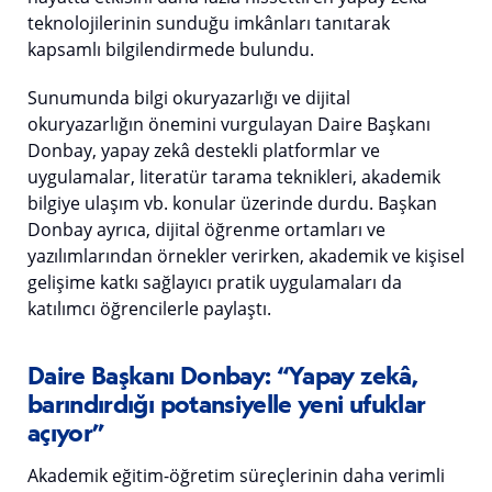
teknolojilerinin sunduğu imkânları tanıtarak
kapsamlı bilgilendirmede bulundu.
Sunumunda bilgi okuryazarlığı ve dijital
okuryazarlığın önemini vurgulayan Daire Başkanı
Donbay, yapay zekâ destekli platformlar ve
uygulamalar, literatür tarama teknikleri, akademik
bilgiye ulaşım vb. konular üzerinde durdu. Başkan
Donbay ayrıca, dijital öğrenme ortamları ve
yazılımlarından örnekler verirken, akademik ve kişisel
gelişime katkı sağlayıcı pratik uygulamaları da
katılımcı öğrencilerle paylaştı.
Daire Başkanı Donbay: “Yapay zekâ,
barındırdığı potansiyelle yeni ufuklar
açıyor”
Akademik eğitim-öğretim süreçlerinin daha verimli