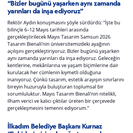
“Bizler bugünü yaşarken aynı zamanda
yarınları da inşa ediyoruz”
Rektör Aydın konuşmasını şöyle sürdürdü: “İşte bu
bilinçle 6–12 Mayıs tarihleri arasında
gerçekleştirilecek Mayıs Tasarım Samsun 2026
Tasarım Bienali’nin üniversitemizdeki ayağının
açılışını gerçekleştiriyoruz. Bizler bugünü yaşarken
aynı zamanda yarınları da inşa ediyoruz. Geleceğin
kentlerine, mekânlarına ve yaşam biçimlerine dair
kurulacak her cümlenin kıymetli olduğuna
inanıyoruz. Çünkü tasarım, estetik arayışın sınırlarını
bireyin huzuruyla buluşturan toplumsal bir
sorumluluktur. Mayıs Tasarım Bienali’nin nitelikli,
ilham verici ve kalıcı çıktılar üreten bir çerçevede
gerçekleşmesini temenni ediyorum.”
İlkadım Belediye Başkanı Kurnaz