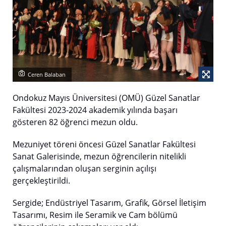
Ceren Balaban
Ondokuz Mayıs Üniversitesi (OMÜ) Güzel Sanatlar
Fakültesi 2023-2024 akademik yılında başarı
gösteren 82 öğrenci mezun oldu.
Mezuniyet töreni öncesi Güzel Sanatlar Fakültesi
Sanat Galerisinde, mezun öğrencilerin nitelikli
çalışmalarından oluşan serginin açılışı
gerçekleştirildi.
Sergide; Endüstriyel Tasarım, Grafik, Görsel İletişim
Tasarımı, Resim ile Seramik ve Cam bölümü