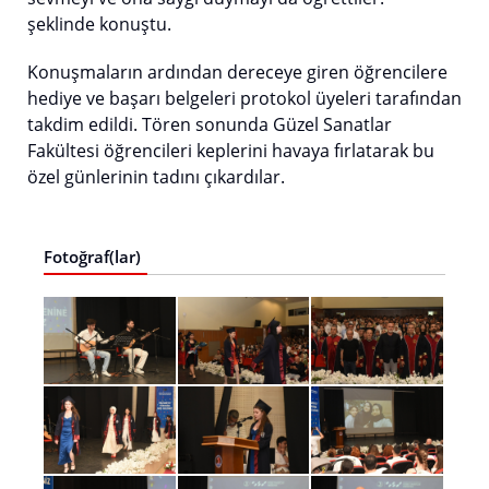
şeklinde konuştu.
Konuşmaların ardından dereceye giren öğrencilere
hediye ve başarı belgeleri protokol üyeleri tarafından
takdim edildi. Tören sonunda Güzel Sanatlar
Fakültesi öğrencileri keplerini havaya fırlatarak bu
özel günlerinin tadını çıkardılar.
Fotoğraf(lar)