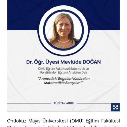
Ondokuz Mayıs Üniversitesi (OMÜ) Eğitim Fakültesi