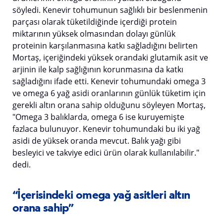
söyledi. Kenevir tohumunun sağlıklı bir beslenmenin
parçası olarak tüketildiğinde içerdiği protein
miktarının yüksek olmasından dolayı günlük
proteinin karşılanmasına katkı sağladığını belirten
Mortaş, içeriğindeki yüksek orandaki glutamik asit ve
arjinin ile kalp sağlığının korunmasına da katkı
sağladığını ifade etti. Kenevir tohumundaki omega 3
ve omega 6 yağ asidi oranlarının günlük tüketim için
gerekli altın orana sahip olduğunu söyleyen Mortaş,
"Omega 3 balıklarda, omega 6 ise kuruyemişte
fazlaca bulunuyor. Kenevir tohumundaki bu iki yağ
asidi de yüksek oranda mevcut. Balık yağı gibi
besleyici ve takviye edici ürün olarak kullanılabilir."
dedi.
“İçerisindeki omega yağ asitleri altın
orana sahip”