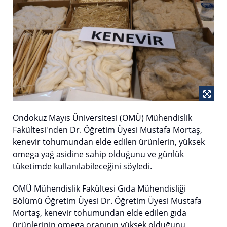
Ondokuz Mayıs Üniversitesi (OMÜ) Mühendislik
Fakültesi'nden Dr. Öğretim Üyesi Mustafa Mortaş,
kenevir tohumundan elde edilen ürünlerin, yüksek
omega yağ asidine sahip olduğunu ve günlük
tüketimde kullanılabileceğini söyledi.
OMÜ Mühendislik Fakültesi Gıda Mühendisliği
Bölümü Öğretim Üyesi Dr. Öğretim Üyesi Mustafa
Mortaş, kenevir tohumundan elde edilen gıda
ürünlerinin omega oranının yüksek olduğunu