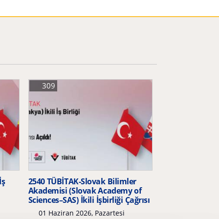
309
İş
2540 TÜBİTAK-Slovak Bilimler
Akademisi (Slovak Academy of
Sciences–SAS) İkili İşbirliği Çağrısı
01 Haziran 2026, Pazartesi