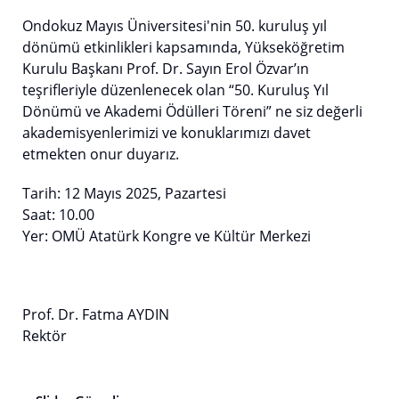
Ondokuz Mayıs Üniversitesi'nin 50. kuruluş yıl
dönümü etkinlikleri kapsamında, Yükseköğretim
Kurulu Başkanı Prof. Dr. Sayın Erol Özvar’ın
teşrifleriyle düzenlenecek olan “50. Kuruluş Yıl
Dönümü ve Akademi Ödülleri Töreni” ne siz değerli
akademisyenlerimizi ve konuklarımızı davet
etmekten onur duyarız.
Tarih: 12 Mayıs 2025, Pazartesi
Saat: 10.00
Yer: OMÜ Atatürk Kongre ve Kültür Merkezi
Prof. Dr. Fatma AYDIN
Rektör