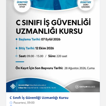
C Sınıfı İş Güvenliği Uzmanlığı Kursu
Pazartesi, 09:00