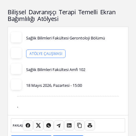
Bilişsel Davranışçı Terapi Temelli Ekran
Bağımlılığı Atölyesi
Sağlık Bilimleri Fakültesi Gerontoloji Bölümü
ATÖLYE ÇALIŞMASI
Sağlık Bilimleri Fakültesi Amfi 102
18 Mayıs 2026, Pazartesi - 15:00
.
PAYLAŞ