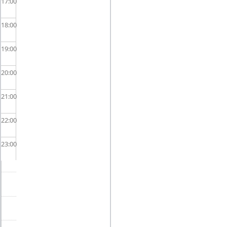
17
18
19
20
21
22
23