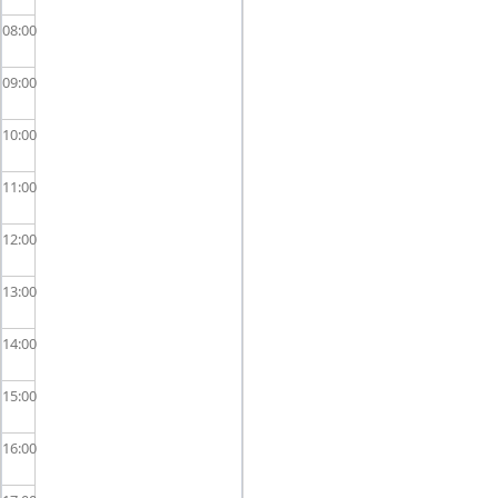
08
09
10
11
12
13
14
15
16