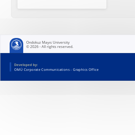
Ondokuz Mayıs University
© 2026 - All rights reserved.
Developed by:
OMÜ Corporate Communications - Graphics Office