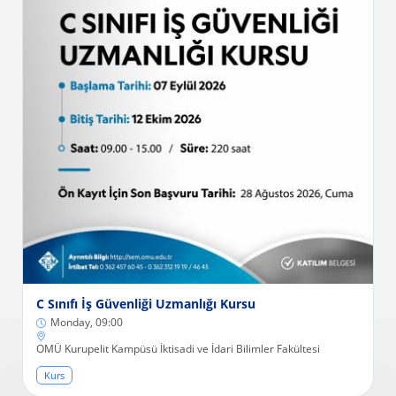
C Sınıfı İş Güvenliği Uzmanlığı Kursu
Monday, 09:00
OMÜ Kurupelit Kampüsü İktisadi ve İdari Bilimler Fakültesi
Kurs