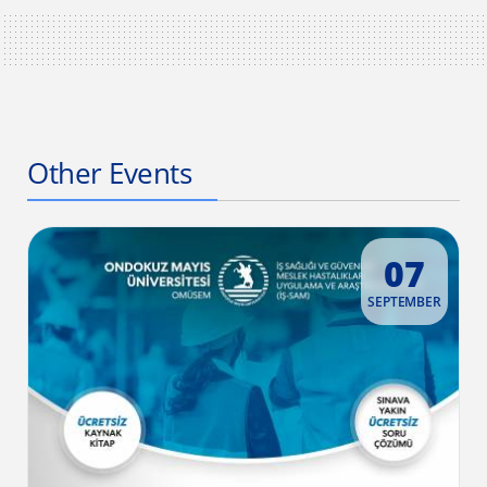
Other Events
07
SEPTEMBER