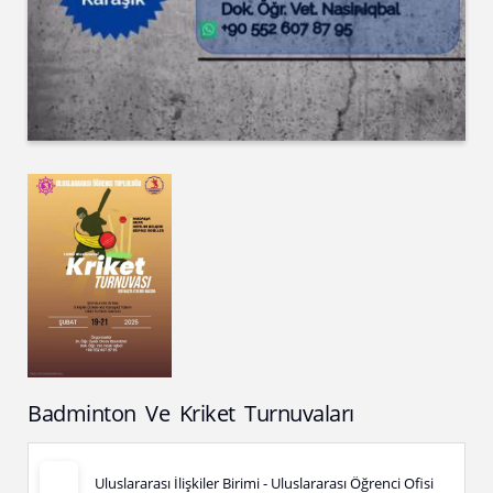
Badminton Ve Kriket Turnuvaları
Uluslararası İlişkiler Birimi - Uluslararası Öğrenci Ofisi